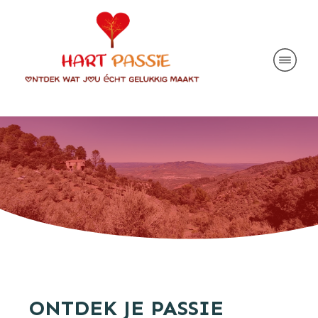
ONTDEK JE PASSIE