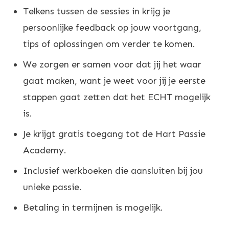
Telkens tussen de sessies in krijg je
persoonlijke feedback op jouw voortgang,
tips of oplossingen om verder te komen.
We zorgen er samen voor dat jij het waar
gaat maken, want je weet voor jij je eerste
stappen gaat zetten dat het ECHT mogelijk
is.
Je krijgt gratis toegang tot de Hart Passie
Academy.
Inclusief werkboeken die aansluiten bij jou
unieke passie.
Betaling in termijnen is mogelijk.