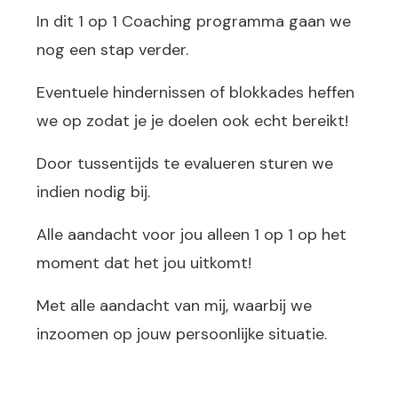
In dit 1 op 1 Coaching programma gaan we
nog een stap verder.
Eventuele hindernissen of blokkades heffen
we op zodat je je doelen ook echt bereikt!
Door tussentijds te evalueren sturen we
indien nodig bij.
Alle aandacht voor jou alleen 1 op 1 op het
moment dat het jou uitkomt!
Met alle aandacht van mij, waarbij we
inzoomen op jouw persoonlijke situatie.