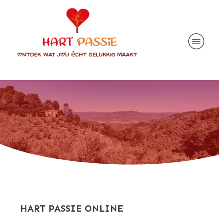
HART PASSIE ONLINE