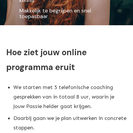
kennis
Makkelijk te begrijpen en snel
toepasbaar
Hoe ziet jouw online
programma eruit
We starten met 5 telefonische coaching
gesprekken van in totaal 8 uur, waarin je
jouw Passie helder gaat krijgen.
Daarbij gaan we je plan uitwerken in concrete
stappen.